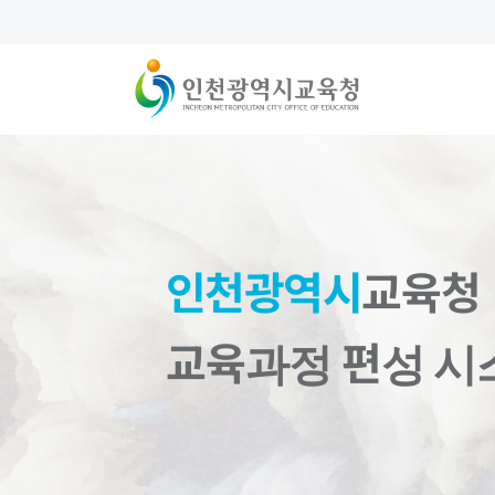
인천광역시
교육청
교육과정 편성 시