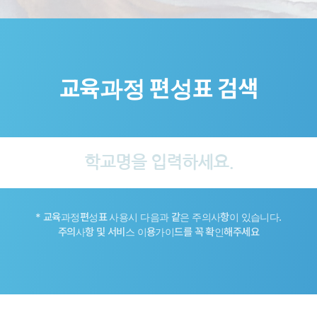
교육과정 편성표 검색
* 교육과정편성표 사용시 다음과 같은 주의사항이 있습니다.
주의사항 및 서비스 이용가이드를 꼭 확인해주세요